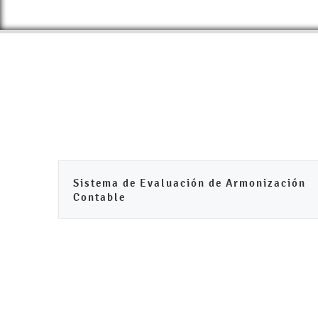
Sistema de Evaluación de Armonización
Contable