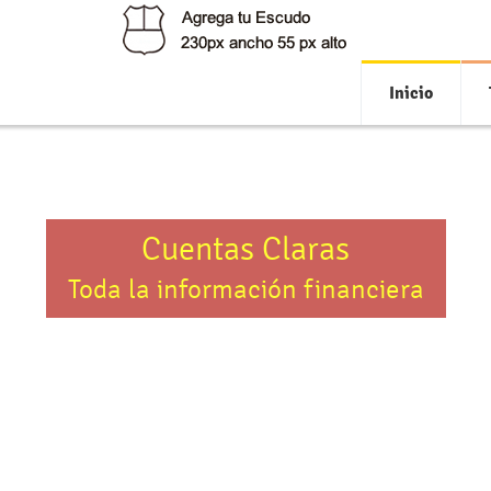
Inicio
Cuentas Claras
Toda la información financiera