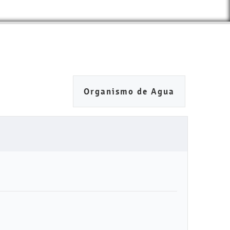
Organismo de Agua