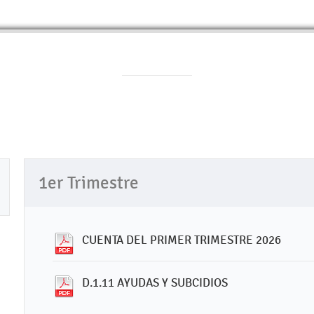
1er Trimestre
CUENTA DEL PRIMER TRIMESTRE 2026
D.1.11 AYUDAS Y SUBCIDIOS